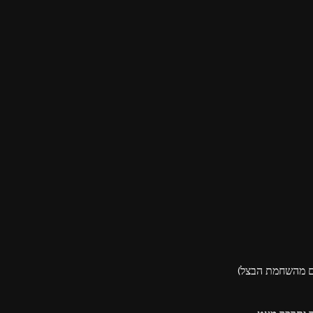
ים מהשחמת הבצל)