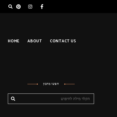
HOME
ABOUT
CONTACT US
חפשו מתכון