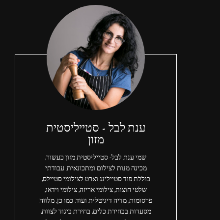
ענת לבל - סטייליסטית
מזון
שמי ענת לבל- סטייליסטית מזון כעשור,
מכינה מנות לצילום ומתכונאית. עבודתי
כוללת פוד סטיילינג וארט לצילומי סטיילס,
שלטי חוצות, צילומי אריזה, צילומי וידאו,
פרסומות, מדיה דיגיטלית ועוד. כמו כן, מלווה
מסעדות בבחירת כלים, בחירת ביגוד לצוות,