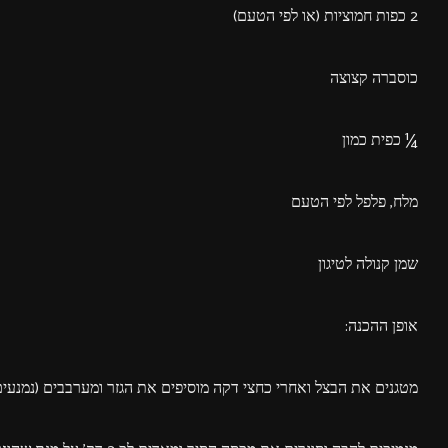
2 כפות חמוציות (או לפי הטעם)
כוסברה קצוצה
¼ כפית כמון
מלח, פלפל לפי הטעם
שמן קנולה לטיגון
אופן ההכנה:
מטגנים את הבצל ואחרי כחצי דקה מוסיפים את הגזר ומערבבים (נמנע