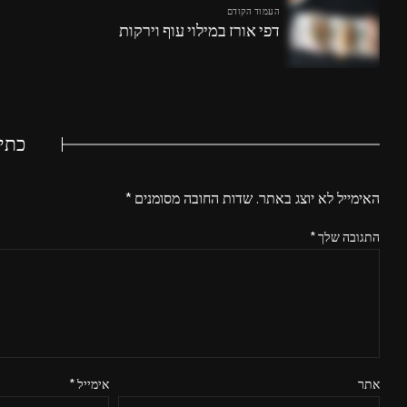
העמוד הקודם
דפי אורז במילוי עוף וירקות
כתי
האימייל לא יוצג באתר.
שדות החובה מסומנים
*
התגובה שלך
*
אתר
אימייל
*