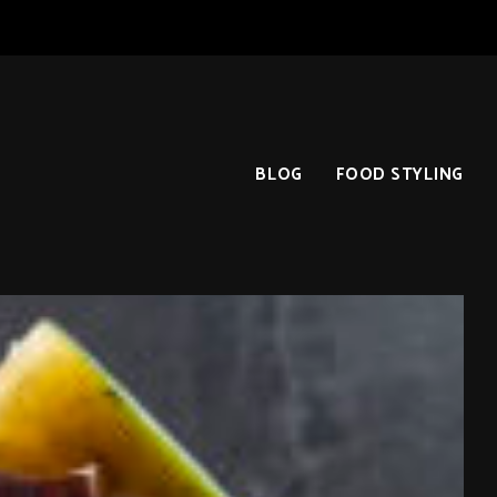
BLOG
FOOD STYLING