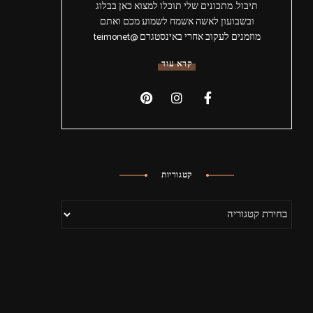
תיבול. מתכונים שלי תוכלו למצוא כאן בבלוג
ובשבועון לאשה אשמח לשמוע מכם ואתם
מוזמנים לעקוב אחרי באינסטגרם @teimonet
קרא עוד
קטגוריות