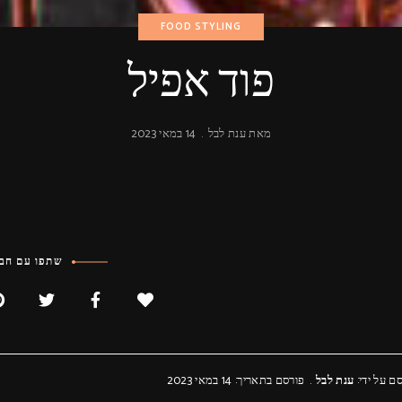
FOOD STYLING
פוד אפיל
מאת
ענת לבל
14 במאי 2023
שתפו עם חבר
ם על ידי:
ענת לבל
פורסם בתאריך: 14 במאי 2023