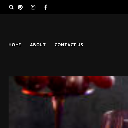
HOME
ABOUT
CONTACT US