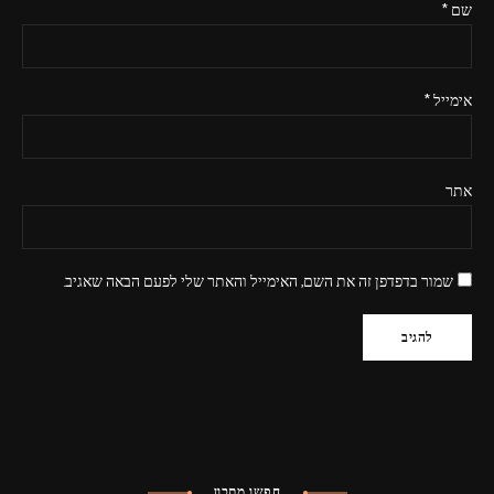
שם
*
אימייל
*
אתר
שמור בדפדפן זה את השם, האימייל והאתר שלי לפעם הבאה שאגיב.
חפשו מתכון