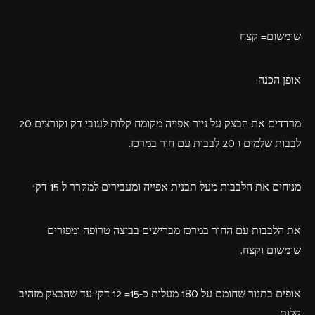
שומשום= קצח
אופן הכנה:
מרדדים את הבצק על נייר אפייה מקומח קלות לעובי דק וקורצים 20
לבבות שלמים ו 20 לבבות עם חור במרכז.
מניחים את הלבבות מעל תבנית אפייה ומעבירים למקרר ל 15 דק׳
את הלבבות עם החור במרכז מברישים בביצה טרופה ומפזרים
שומשום וקצח.
אופים בתנור שחומם על 180 מעלות כ-15= 12 דק׳ עד שהבצק מזהיב
קלות
.