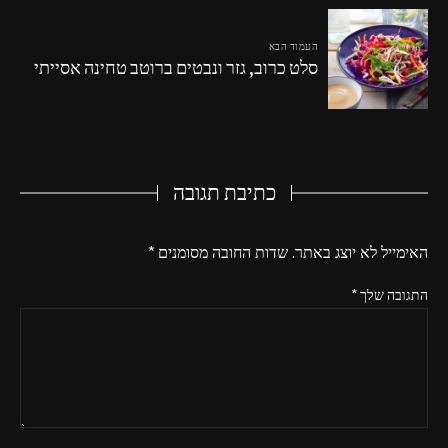
העמוד הבא
סלט כרוב, גזר ונבטים ברוטב טחינה אסייתי
כתיבת תגובה
האימייל לא יוצג באתר.
שדות החובה מסומנים
*
התגובה שלך
*