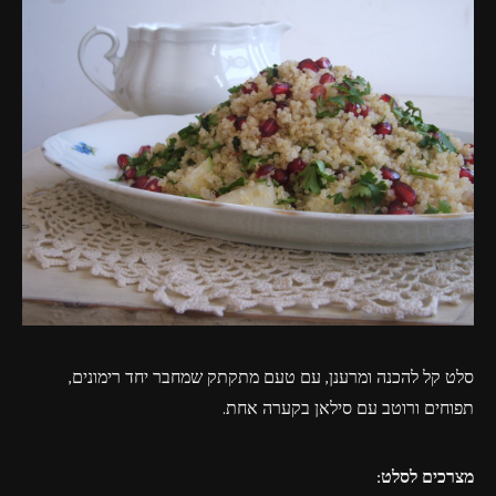
פרסומות,
מדיה
דיגיטלית
ועוד.
סלט קל להכנה ומרענן, עם טעם מתקתק שמחבר יחד רימונים,
תפוחים ורוטב עם סילאן בקערה אחת.
מצרכים לסלט: