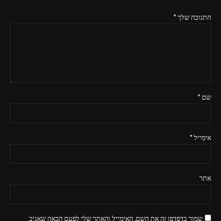
התגובה שלך
*
שם
*
אימייל
*
אתר
שמור בדפדפן זה את השם, האימייל והאתר שלי לפעם הבאה שאגיב.