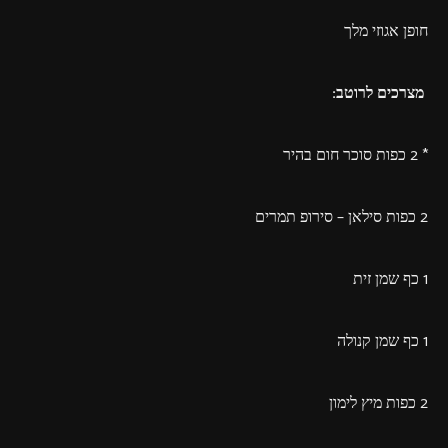
חופן אגוזי מלך
מצרכים לרוטב:
* 2 כפות סוכר חום בהיר
2 כפות סילאן – סירופ תמרים
1 כף שמן זית
1 כף שמן קנולה
2 כפות מיץ לימון