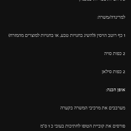
למרינדה/משרה:
1 כף רוטב הויסין (להשיג בחנויות טבע, או בחנויות למוצרים מהמזרח)
2 כפות סויה
2 כפות סילאן
אופן הכנה:
מערבבים את מרכיבי המשרה בקערה
פורסים את קוביית הטופו לחתיכות בעובי כ 1 ס"מ