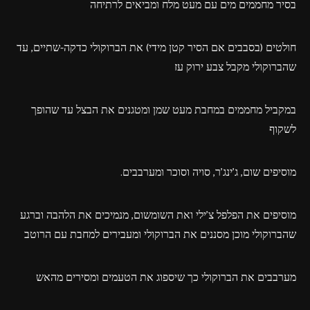
בסיר מחממים מים עם מעט מלח ומביאים לרתיחה
חולטים (בסבבים אם הסיר קטן מידי) את הברוקולי כדקה-שתיים, עד
שהברוקולי מקבל צבע ירוק עז
במקביל מחממים במחבת מעט שמן ומטגנים את הבצל עד שהופך
לשקוף
מוסיפים שום, ג'ינג'ר, סויה וסוכר ומערבבים.
מוסיפים את הפלפל צ'ילי ואת השומשום, מנמיכים את הלהבה וברגע
שהברוקולי מוכן מסננים את הברוקולי ומעבירים למחבת עם הרוטב
מערבבים את הברוקולי כך שיספוג את הטעמים ומסירים מהאש