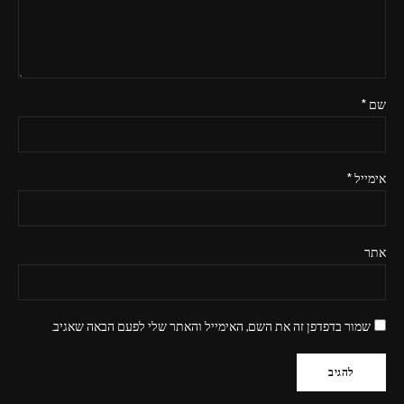
שם
*
אימייל
*
אתר
שמור בדפדפן זה את השם, האימייל והאתר שלי לפעם הבאה שאגיב.