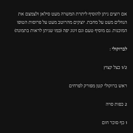
אם רוצים ניתן להוסיף ליתרת המשרה מעט סילאן ולצמצם את
הנוזלים מעט על מחבת. יוצקים מהרוטב מעט על פרוסות הטופו
המוכנות. גם מוסיף טעם וגם זיגוג יפה (כמו שניתן לראות בתמונה)
לברוקולי :
1/2 בצל קצוץ
ראש ברוקולי קטן מפורק לפרחים
2 כפות סויה
1 כף סוכר חום