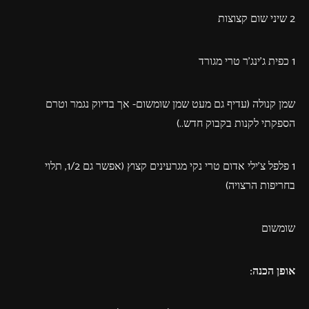
2 שיני שום קצוצות
1 כפית ג'ינג'ר טרי מגורד
שמן קנולה (עדיף גם מעט שמן שומשום- אך בדיוק נגמר וטרם
הספקתי לקנות בקבוק חדש..)
1 פלפל צ'ילי אדום טרי נקי מגרעינים קצוץ (אפשר גם 1/2, תלוי
בחריפות הרצויה)
שומשום
אופן הכנה: