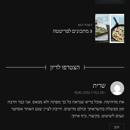
העמוד הבא
3 מתכונים לפריטטה
הצטרפו לדיון
says:
שרית
26 במרץ 2012 15:30
את מדהימה. אוכל בריא שנראה כל כך מפתה ולא מבאס. אני כבר הרבה
זמן מבשלת בהשראתך וכולם מרוצים. חייבת לציין שגם האתר אסתטי
ונעים לשיטוט. בקיצור, כיף איתך.
הגב