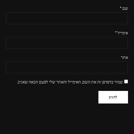
שם
*
אימייל
*
אתר
שמור בדפדפן זה את השם, האימייל והאתר שלי לפעם הבאה שאגיב.