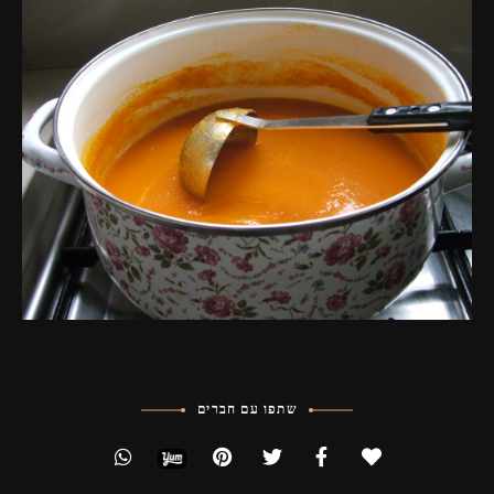
שתפו עם חברים