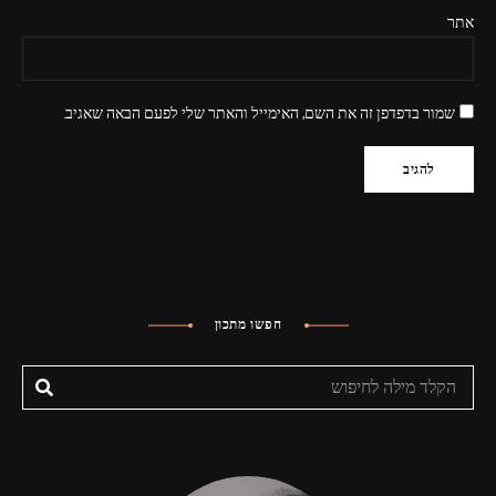
אתר
שמור בדפדפן זה את השם, האימייל והאתר שלי לפעם הבאה שאגיב.
חפשו מתכון