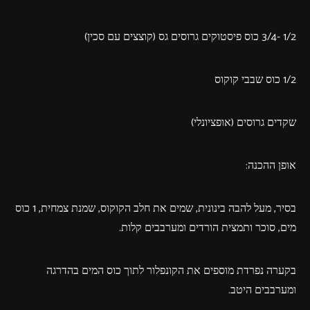
1/2 -3/4 כוס פיסטוקים גרוסים גס (קוצצים עם סכין)
1/2 כוס שבבי קוקוס
שקדים גרוסים (אופציונלי)
אופן ההכנה:
בסיר, מעל להבה בינונית, שמים את חלב הקוקוס, שמנת צמחית, 1 כוס
מים, סוכר ותמצית הורדים ומערבבים קלות.
בקערה נפרדת מוספים את הקונפלור לתוך כוס המים בהדרגה
ומערבבים היטב.