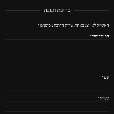
כתיבת תגובה
האימייל לא יוצג באתר.
שדות החובה מסומנים
*
התגובה שלך
*
שם
*
אימייל
*