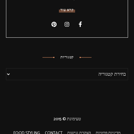
קרא עוד
קטגוריות
טעימונת © 2015
מדיניות פרטיות
הצהרת נגישות
CONTACT
FOOD STYLING