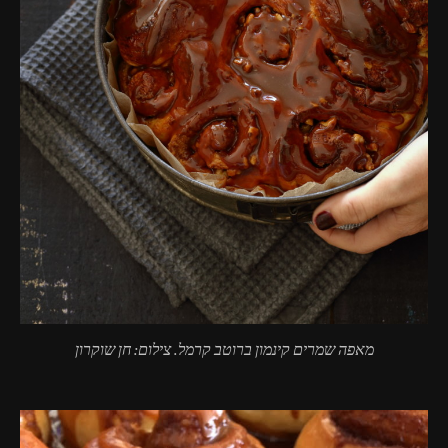
מאפה שמרים קינמון ברוטב קרמל. צילום: חן שוקרון