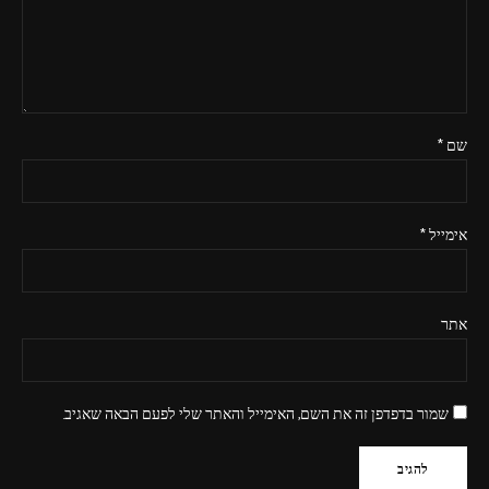
שם
*
אימייל
*
אתר
שמור בדפדפן זה את השם, האימייל והאתר שלי לפעם הבאה שאגיב.