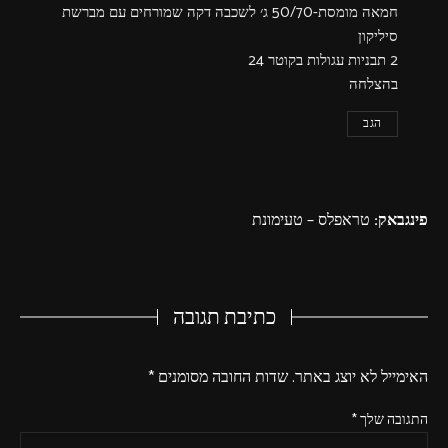
חמאה מומסת-50/70 ג׳ לשכבה דקה שמורחים עם מברשת
סיליקון
2 תבניות עגולות בקוטר 24
בהצלחה
הגב
פינגבאק:
טראפלס – טעימונת
כתיבת תגובה
האימייל לא יוצג באתר.
שדות החובה מסומנים
*
התגובה שלך
*