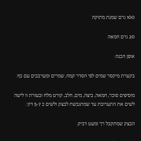
100 גרם שמנת מתוקה
20 גרם חמאה
אופן הכנה:
בקערת מיקסר שמים לפי הסדר קמח, שמרים ומערבבים עם כף.
מוסיפים סוכר, חמאה, ביצה, מים, חלב, קורט מלח ובעזרת וו לישה
לשים את התערובת עד שמתגבשת לבצק ולשים כ 5-7 דק׳.
הבצק שמתקבל רך ומעט דביק.