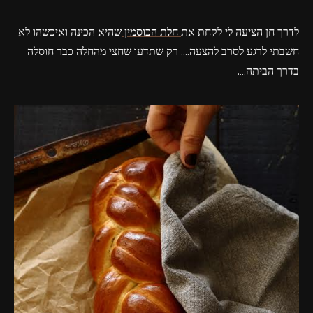
לדרך חן הציעה לי לקחת את
חלת הכוסמין
שהיא הכינה ואיכשהו לא
חשבתי לרגע לסרב להצעה…. רק שתדעו שחצי מהחלה כבר חוסלה
בדרך הביתה….