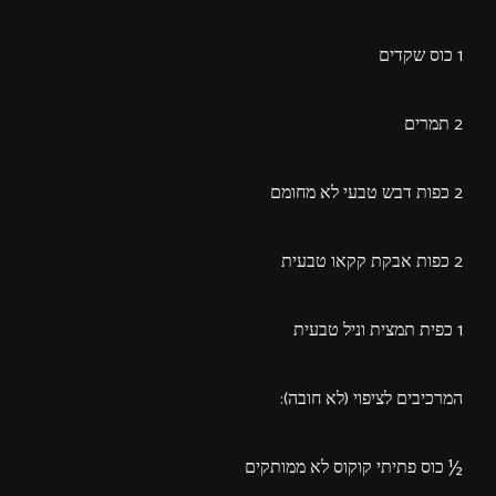
1 כוס שקדים
2 תמרים
2 כפות דבש טבעי לא מחומם
2 כפות אבקת קקאו טבעית
1 כפית תמצית וניל טבעית
המרכיבים לציפוי (לא חובה):
½ כוס פתיתי קוקוס לא ממותקים