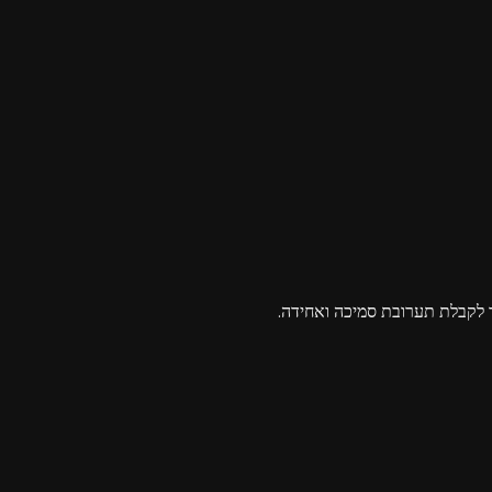
 לקבלת תערובת סמיכה ואחידה.