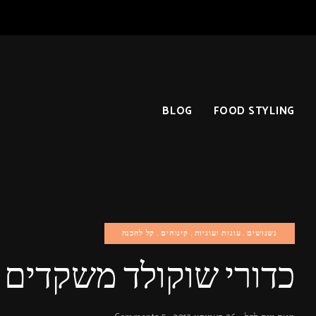
BLOG
FOOD STYLING
נשנושים
עוגות ועוגיות
קינוחים
קל להכנה
כדורי שוקולד משקדים 