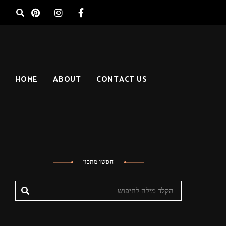
HOME
ABOUT
CONTACT US
חפשו מתכון