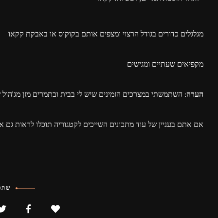
מגלגלים כדורים בגודל הרצוי ומצפים אותם בקוקוס או באבקת קקאו
מקפיאים שעתיים ומגישים
הערה:
השתמשתי במצרכים הזמינים שיש לי בבית ובתמרים מזן מג'הול
אם אתם בעניין של עוד מתכונים השייכים לקטגוריה תוכלו לראות גם א
שתפו