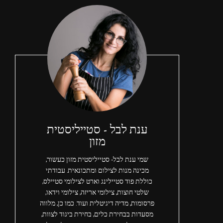
ענת לבל - סטייליסטית
מזון
שמי ענת לבל- סטייליסטית מזון כעשור,
מכינה מנות לצילום ומתכונאית. עבודתי
כוללת פוד סטיילינג וארט לצילומי סטיילס,
שלטי חוצות, צילומי אריזה, צילומי וידאו,
פרסומות, מדיה דיגיטלית ועוד. כמו כן, מלווה
מסעדות בבחירת כלים, בחירת ביגוד לצוות,