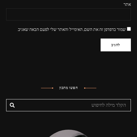
אתר
שמור בדפדפן זה את השם, האימייל והאתר שלי לפעם הבאה שאגיב.
חפשו מתכון