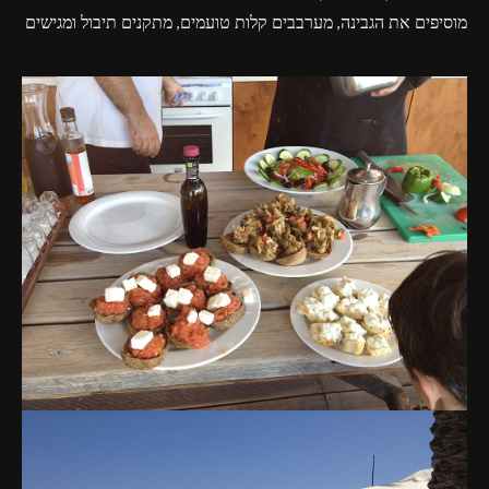
מוסיפים את הגבינה, מערבבים קלות טועמים, מתקנים תיבול ומגישים