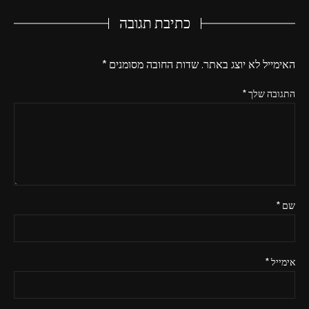
כתיבת תגובה
האימייל לא יוצג באתר.
שדות החובה מסומנים
*
התגובה שלך
*
שם
*
אימייל
*