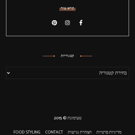
קרא עוד
קטגוריות
טעימונת © 2015
מדיניות פרטיות
הצהרת נגישות
CONTACT
FOOD STYLING