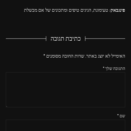
פינגבאק:
טעימונת, הגיגים טיפים ומתכונים של אם מבשלת
כתיבת תגובה
האימייל לא יוצג באתר.
שדות החובה מסומנים
*
התגובה שלך
*
שם
*