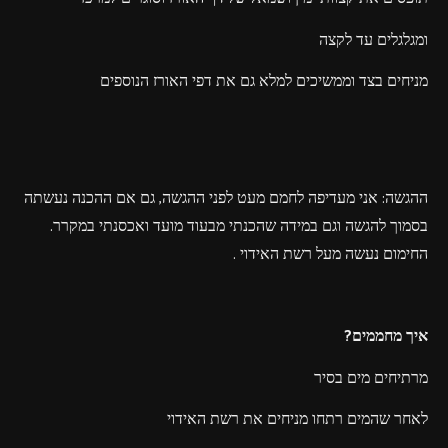
ומגלגלים עד לקצה
מניחים בצד וממשיכים למלא גם את דפי האורז הנוספים
ההגשה: אני מעדיפה לחמם מעט לפני ההגשה, גם אם ההכנה נעשתה
בסמוך להגשה וגם במידה שהכנתי מבעוד מועד ואכסנתי במקרר.
החימום נעשה מעל רשת האידוי .
איך מחממים?
מרתיחים מים בסיר
לאחר שהמים רתחו מניחים את רשת האידוי