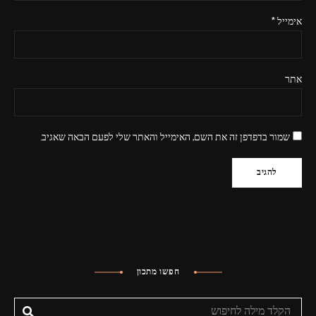
אימייל
*
אתר
שמור בדפדפן זה את השם, האימייל והאתר שלי לפעם הבאה שאגיב.
חפשו מתכון