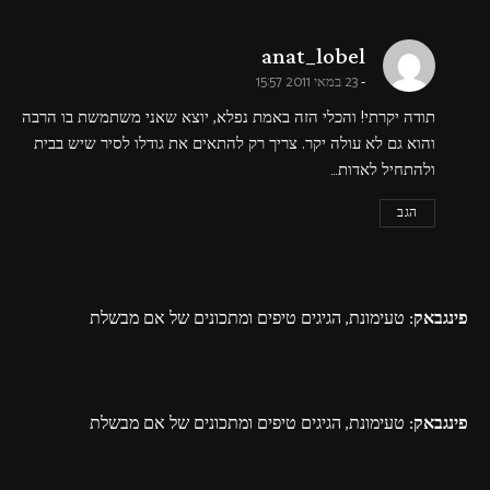
says:
anat_lobel
23 במאי 2011 15:57
תודה יקרתי! והכלי הזה באמת נפלא, יוצא שאני משתמשת בו הרבה
והוא גם לא עולה יקר. צריך רק להתאים את גודלו לסיר שיש בבית
ולהתחיל לאדות…
הגב
פינגבאק:
טעימונת, הגיגים טיפים ומתכונים של אם מבשלת
פינגבאק:
טעימונת, הגיגים טיפים ומתכונים של אם מבשלת